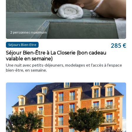
2 personnes maximum
285 €
Séjours Bien-Etre
Séjour Bien-Être à La Closerie (bon cadeau
valable en semaine)
Une nuit avec petits-déjeuners, modelages et l'accès à l'espace
bien-être, en semaine.