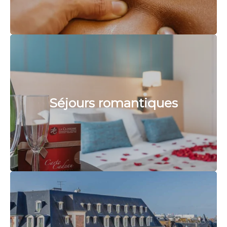
Séjours romantiques