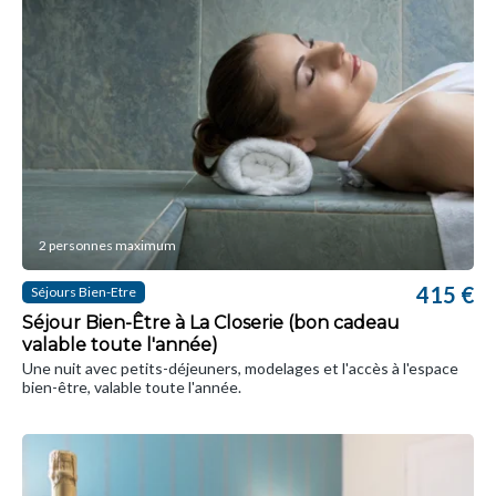
2 personnes maximum
415 €
Séjours Bien-Etre
Séjour Bien-Être à La Closerie (bon cadeau
valable toute l'année)
Une nuit avec petits-déjeuners, modelages et l'accès à l'espace
bien-être, valable toute l'année.