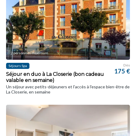
2 personnes maximum
Dès
Séjours Spa
175 €
Séjour en duo à La Closerie (bon cadeau
valable en semaine)
Un séjour avec petits-déjeuners et l'accès à l'espace bien-être de
La Closerie, en semaine