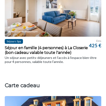
4 personnes maximum
Dès
Séjours Spa
425 €
Séjour en famille (4 personnes) à La Closerie
(bon cadeau valable toute l'année)
Un séjour avec petits-déjeuners et l'accès à l'espace bien-être
pour 4 personnes, valable toute l'année.
Carte cadeau