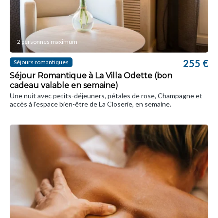
2 personnes maximum
255 €
Séjours romantiques
Séjour Romantique à La Villa Odette (bon
cadeau valable en semaine)
Une nuit avec petits-déjeuners, pétales de rose, Champagne et
accès à l'espace bien-être de La Closerie, en semaine.