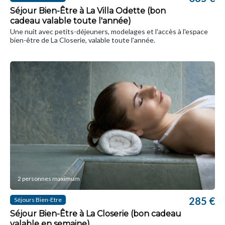
Séjour Bien-Être à La Villa Odette (bon
cadeau valable toute l'année)
Une nuit avec petits-déjeuners, modelages et l'accès à l'espace
bien-être de La Closerie, valable toute l'année.
2 personnes maximum
285 €
Séjours Bien-Etre
Séjour Bien-Être à La Closerie (bon cadeau
valable en semaine)