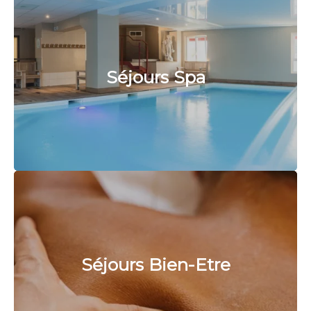
Séjours Spa
Séjours Bien-Etre