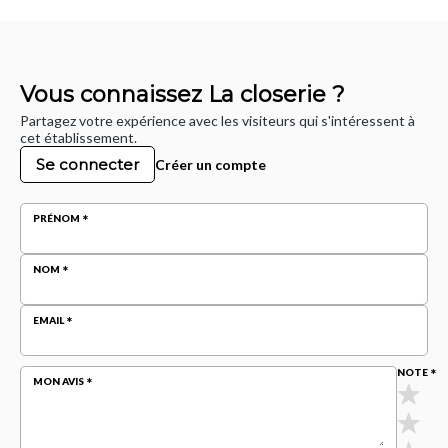
Vous connaissez La closerie ?
Partagez votre expérience avec les visiteurs qui s'intéressent à
cet établissement.
Se connecter
Créer un compte
PRÉNOM
NOM
EMAIL
NOTE
MON AVIS