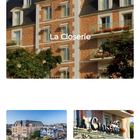
La Closerie