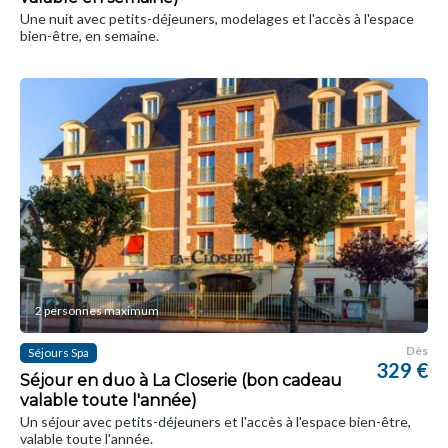
Une nuit avec petits-déjeuners, modelages et l'accès à l'espace
bien-être, en semaine.
2 personnes maximum
Dès
Séjours Spa
329 €
Séjour en duo à La Closerie (bon cadeau
valable toute l'année)
Un séjour avec petits-déjeuners et l'accès à l'espace bien-être,
valable toute l'année.