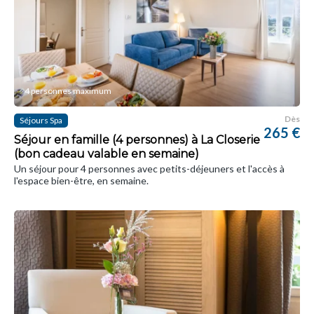
4 personnes maximum
Dès
Séjours Spa
265 €
Séjour en famille (4 personnes) à La Closerie
(bon cadeau valable en semaine)
Un séjour pour 4 personnes avec petits-déjeuners et l'accès à
l'espace bien-être, en semaine.