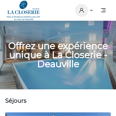
Offrez une expérience
unique à La Closerie -
Deauville
Séjours