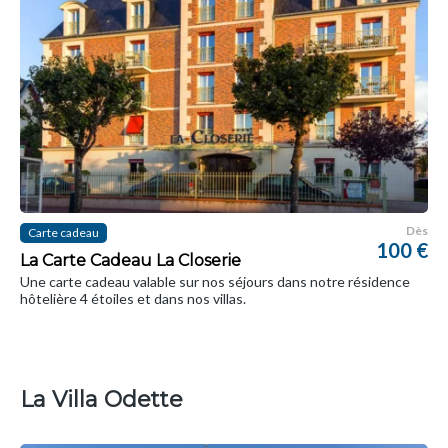
Dès
Carte cadeau
100 €
La Carte Cadeau La Closerie
Une carte cadeau valable sur nos séjours dans notre résidence
hôtelière 4 étoiles et dans nos villas.
La Villa Odette