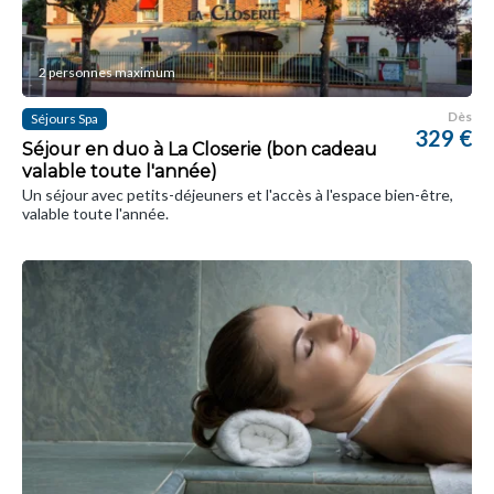
2 personnes maximum
Dès
Séjours Spa
329 €
Séjour en duo à La Closerie (bon cadeau
valable toute l'année)
Un séjour avec petits-déjeuners et l'accès à l'espace bien-être,
valable toute l'année.