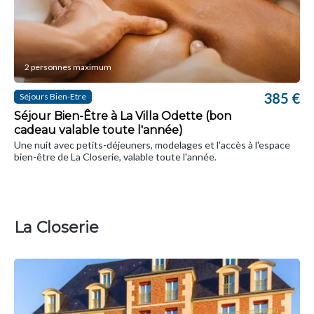
2 personnes maximum
385 €
Séjours Bien-Etre
Séjour Bien-Être à La Villa Odette (bon
cadeau valable toute l'année)
Une nuit avec petits-déjeuners, modelages et l'accès à l'espace
bien-être de La Closerie, valable toute l'année.
La Closerie