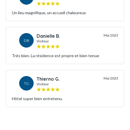
Un lieu magnifique, un accueil chaleureux
Danielle B.
Mai 2023
DB
Visiteur
Très bien. La résidence est propre et bien tenue
Thierno G.
Mai 2023
TG
Visiteur
Hôtel super bien entretenu.