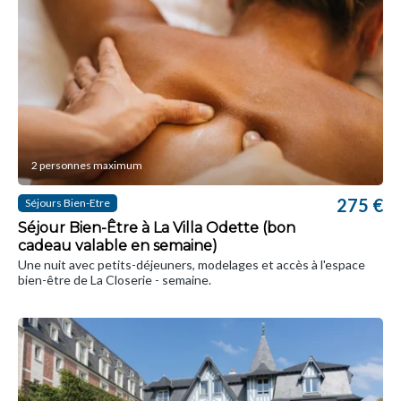
2 personnes maximum
275 €
Séjours Bien-Etre
Séjour Bien-Être à La Villa Odette (bon
cadeau valable en semaine)
Une nuit avec petits-déjeuners, modelages et accès à l'espace
bien-être de La Closerie - semaine.