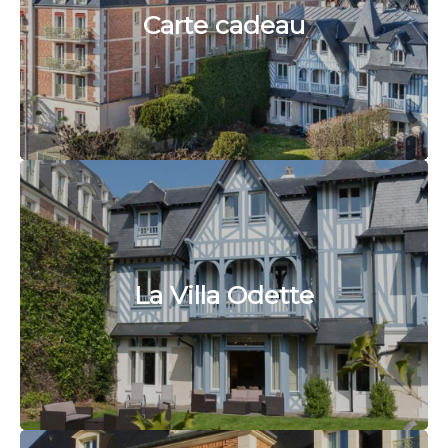
Carte cadeau
La Villa Odette