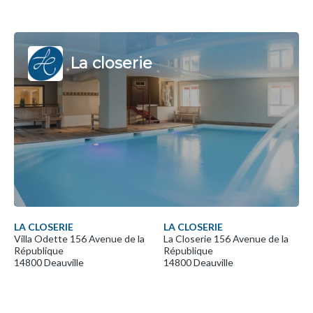
La closerie
LA CLOSERIE
LA CLOSERIE
Villa Odette 156 Avenue de la
La Closerie 156 Avenue de la
République
République
14800 Deauville
14800 Deauville