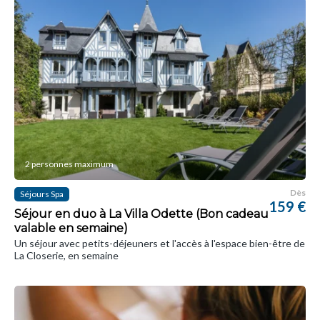
2 personnes maximum
Dès
Séjours Spa
159 €
Séjour en duo à La Villa Odette (Bon cadeau
valable en semaine)
Un séjour avec petits-déjeuners et l'accès à l'espace bien-être de
La Closerie, en semaine