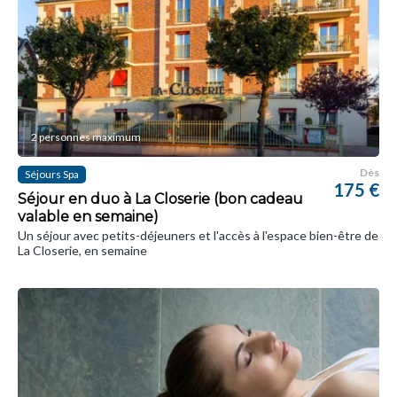
2 personnes maximum
Dès
Séjours Spa
175 €
Séjour en duo à La Closerie (bon cadeau
valable en semaine)
Un séjour avec petits-déjeuners et l'accès à l'espace bien-être de
La Closerie, en semaine