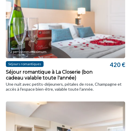
2 personnes maximum
420 €
Séjours romantiques
Séjour romantique à La Closerie (bon
cadeau valable toute l'année)
Une nuit avec petits-déjeuners, pétales de rose, Champagne et
accès à l'espace bien-être, valable toute l'année.